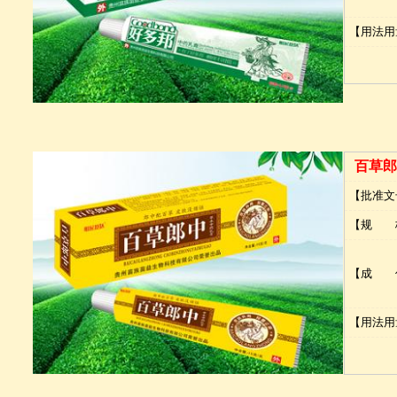
【用法用
百草郎
【批准文
【规 
【成 
【用法用